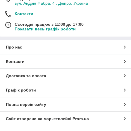
вул. Андрія Фабра, 4 , Дніпро, Україна
Контакти
Сьогодні працює з 11:00 до 17:00
Показати весь графік роботи
Про нас
Контакти
Доставка та оплата
Графік роботи
Повна версія сайту
Сайт створено на маркетплейсі
Prom.ua