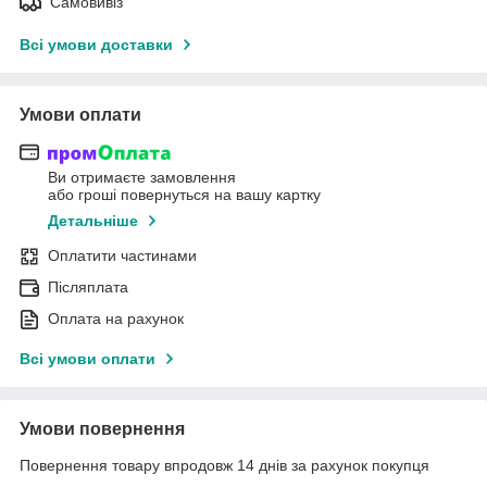
Самовивіз
Всі умови доставки
Умови оплати
Ви отримаєте замовлення
або гроші повернуться на вашу картку
Детальніше
Оплатити частинами
Післяплата
Оплата на рахунок
Всі умови оплати
Умови повернення
Повернення товару впродовж 14 днів за рахунок покупця