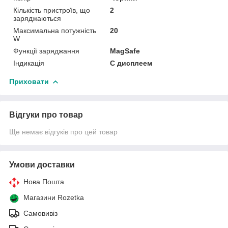
Кількість пристроїв, що
2
заряджаються
Максимальна потужність
20
W
Функції заряджання
MagSafe
Індикація
С дисплеем
Приховати
Відгуки про товар
Ще немає відгуків про цей товар
Умови доставки
Нова Пошта
Магазини Rozetka
Самовивіз