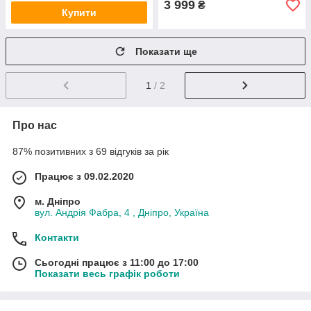
3 999
₴
Купити
Показати ще
1
/ 2
Про нас
87% позитивних з 69 відгуків за рік
Працює з 09.02.2020
м. Дніпро
вул. Андрія Фабра, 4 , Дніпро, Україна
Контакти
Сьогодні працює з 11:00 до 17:00
Показати весь графік роботи