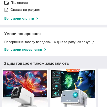
Післяплата
Оплата на рахунок
Всі умови оплати
Умови повернення
Повернення товару впродовж 14 днів за рахунок покупця
Всі умови повернення
З цим товаром також замовляють