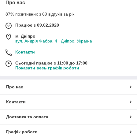
Про нас
87% позитивних з 69 відгуків за рік
Працює з 09.02.2020
м. Дніпро
вул. Андрія Фабра, 4 , Дніпро, Україна
Контакти
Сьогодні працює з 11:00 до 17:00
Показати весь графік роботи
Про нас
Контакти
Доставка та оплата
Графік роботи