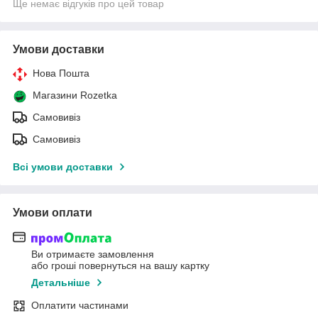
Ще немає відгуків про цей товар
Умови доставки
Нова Пошта
Магазини Rozetka
Самовивіз
Самовивіз
Всі умови доставки
Умови оплати
Ви отримаєте замовлення
або гроші повернуться на вашу картку
Детальніше
Оплатити частинами