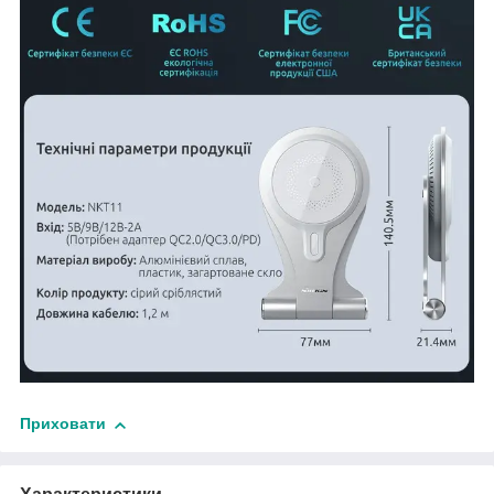
Приховати