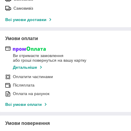
Самовивіз
Всі умови доставки
Умови оплати
Ви отримаєте замовлення
або гроші повернуться на вашу картку
Детальніше
Оплатити частинами
Післяплата
Оплата на рахунок
Всі умови оплати
Умови повернення