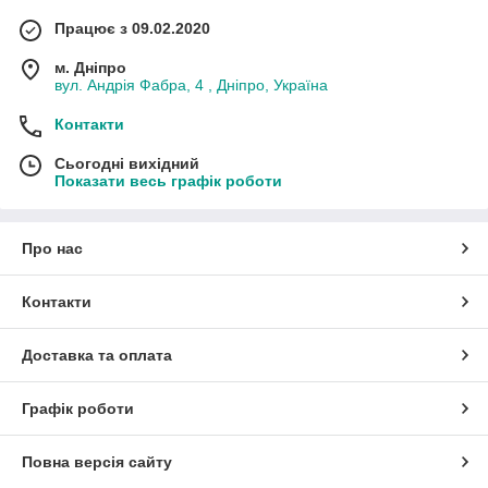
Працює з 09.02.2020
м. Дніпро
вул. Андрія Фабра, 4 , Дніпро, Україна
Контакти
Сьогодні вихідний
Показати весь графік роботи
Про нас
Контакти
Доставка та оплата
Графік роботи
Повна версія сайту