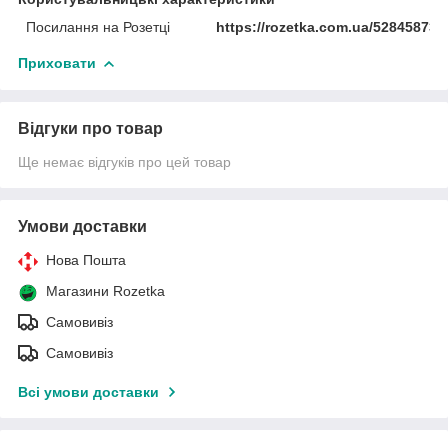
Посилання на Розетці
https://rozetka.com.ua/528458734
Приховати
Відгуки про товар
Ще немає відгуків про цей товар
Умови доставки
Нова Пошта
Магазини Rozetka
Самовивіз
Самовивіз
Всі умови доставки