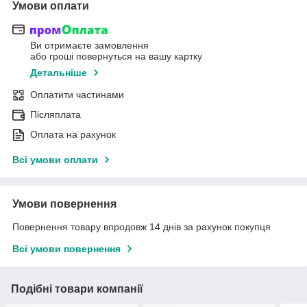
Умови оплати
Ви отримаєте замовлення
або гроші повернуться на вашу картку
Детальніше
Оплатити частинами
Післяплата
Оплата на рахунок
Всі умови оплати
Умови повернення
Повернення товару впродовж 14 днів за рахунок покупця
Всі умови повернення
Подібні товари компанії