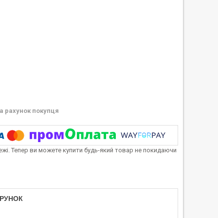
а рахунок покупця
тежі. Тепер ви можете купити будь-який товар не покидаючи
АРУНОК