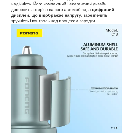
надійність. Його компактний і елегантний дизайн
доповнить інтер'єр вашого автомобіля, а
цифровий
дисплей, що відображає напругу
, забезпечить
зручність і контроль над процесом зарядки.