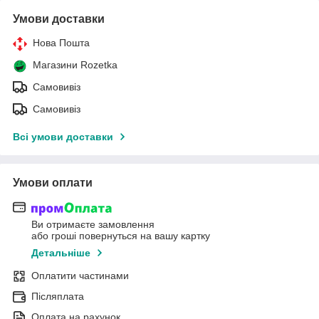
Умови доставки
Нова Пошта
Магазини Rozetka
Самовивіз
Самовивіз
Всі умови доставки
Умови оплати
Ви отримаєте замовлення
або гроші повернуться на вашу картку
Детальніше
Оплатити частинами
Післяплата
Оплата на рахунок