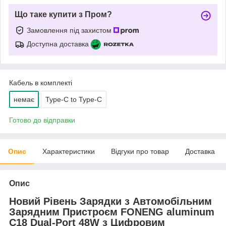
Що таке купити з Пром?
Замовлення під захистом
Доступна доставка
Кабель в комплекті
немає
Type-C to Type-C
Готово до відправки
Опис
Характеристики
Відгуки про товар
Доставка
Опис
Новий Рівень Зарядки з Автомобільним
Зарядним Пристроєм FONENG aluminum
C18 Dual-Port 48W з Цифровим