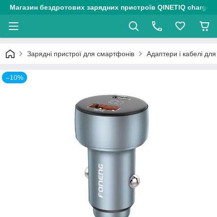
Магазин бездротових зарядних пристроїв QINETIQ chargers
Зарядні пристрої для смартфонів
Адаптери і кабелі для
–10%