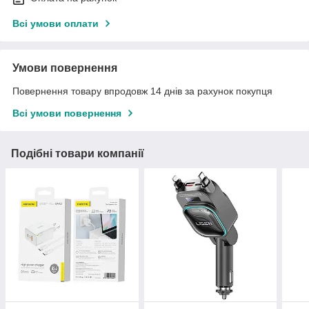
Всі умови оплати
Умови повернення
Повернення товару впродовж 14 днів за рахунок покупця
Всі умови повернення
Подібні товари компанії