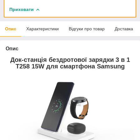
Приховати
Опис
Характеристики
Відгуки про товар
Доставка
Опис
Док-станція бездротової зарядки 3 в 1
Т258 15W для смартфона Samsung