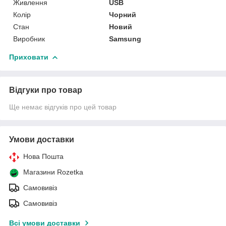
Живлення
USB
Колір
Чорний
Стан
Новий
Виробник
Samsung
Приховати
Відгуки про товар
Ще немає відгуків про цей товар
Умови доставки
Нова Пошта
Магазини Rozetka
Самовивіз
Самовивіз
Всі умови доставки