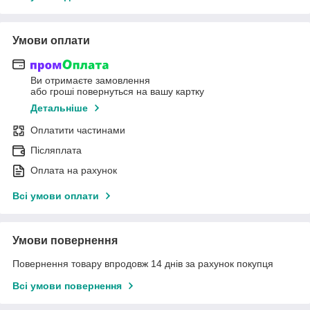
Умови оплати
Ви отримаєте замовлення
або гроші повернуться на вашу картку
Детальніше
Оплатити частинами
Післяплата
Оплата на рахунок
Всі умови оплати
Умови повернення
Повернення товару впродовж 14 днів за рахунок покупця
Всі умови повернення