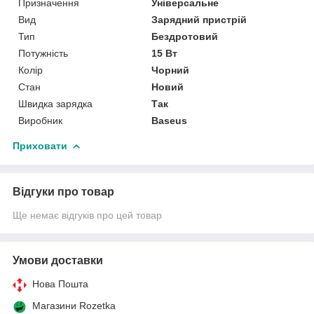
Призначення
Універсальне
Вид
Зарядний пристрій
Тип
Бездротовий
Потужність
15 Вт
Колір
Чорний
Стан
Новий
Швидка зарядка
Так
Виробник
Baseus
Приховати
Відгуки про товар
Ще немає відгуків про цей товар
Умови доставки
Нова Пошта
Магазини Rozetka