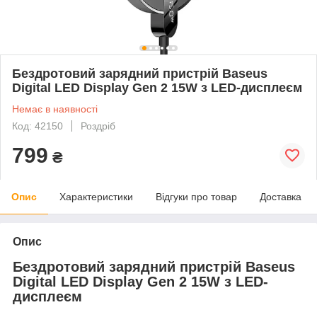
Бездротовий зарядний пристрій Baseus
Digital LED Display Gen 2 15W з LED-дисплеєм
Немає в наявності
Код: 42150
Роздріб
799
₴
Опис
Характеристики
Відгуки про товар
Доставка
Опис
Бездротовий зарядний пристрій Baseus
Digital LED Display Gen 2 15W з LED-
дисплеєм