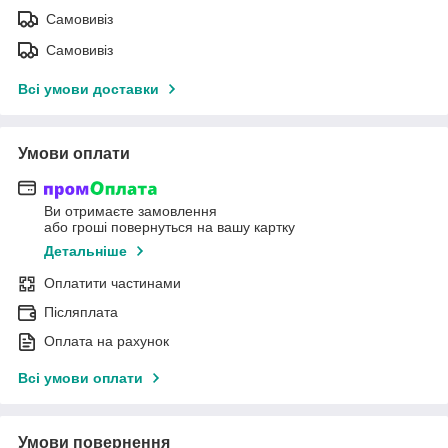
Самовивіз
Самовивіз
Всі умови доставки
Умови оплати
Ви отримаєте замовлення
або гроші повернуться на вашу картку
Детальніше
Оплатити частинами
Післяплата
Оплата на рахунок
Всі умови оплати
Умови повернення