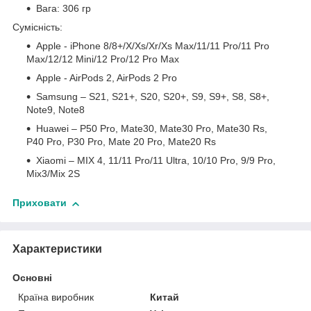
Вага: 306 гр
Сумісність:
Apple - iPhone 8/8+/X/Xs/Xr/Xs Max/11/11 Pro/11 Pro
Max/12/12 Mini/12 Pro/12 Pro Max
Apple - AirPods 2, AirPods 2 Pro
Samsung – S21, S21+, S20, S20+, S9, S9+, S8, S8+,
Note9, Note8
Huawei – P50 Pro, Mate30, Mate30 Pro, Mate30 Rs,
P40 Pro, P30 Pro, Mate 20 Pro, Mate20 Rs
Xiaomi – MIX 4, 11/11 Pro/11 Ultra, 10/10 Pro, 9/9 Pro,
Mix3/Mix 2S
Приховати
Характеристики
Основні
Країна виробник
Китай