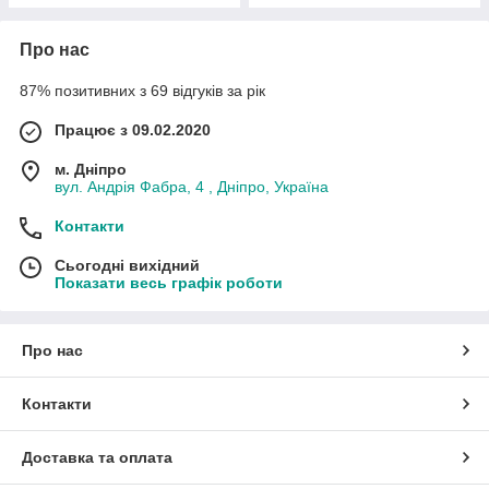
Про нас
87% позитивних з 69 відгуків за рік
Працює з 09.02.2020
м. Дніпро
вул. Андрія Фабра, 4 , Дніпро, Україна
Контакти
Сьогодні вихідний
Показати весь графік роботи
Про нас
Контакти
Доставка та оплата