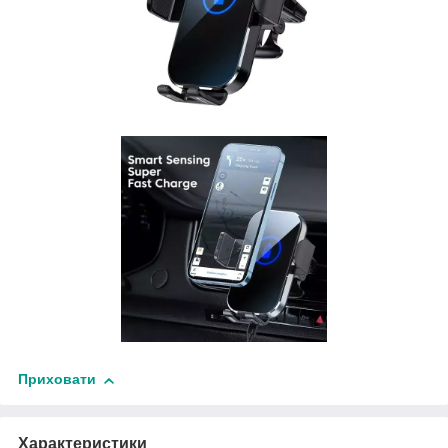
Приховати
Характеристики