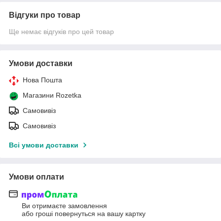
Відгуки про товар
Ще немає відгуків про цей товар
Умови доставки
Нова Пошта
Магазини Rozetka
Самовивіз
Самовивіз
Всі умови доставки
Умови оплати
Ви отримаєте замовлення
або гроші повернуться на вашу картку