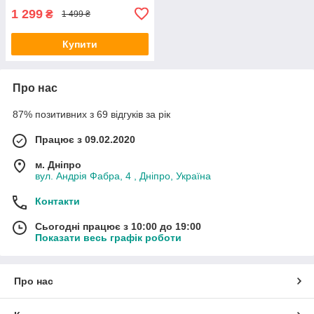
1 299
₴
1 499 ₴
Купити
Про нас
87% позитивних з 69 відгуків за рік
Працює з 09.02.2020
м. Дніпро
вул. Андрія Фабра, 4 , Дніпро, Україна
Контакти
Сьогодні працює з 10:00 до 19:00
Показати весь графік роботи
Про нас