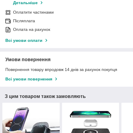
Детальніше
Оплатити частинами
Післяплата
Оплата на рахунок
Всі умови оплати
Умови повернення
Повернення товару впродовж 14 днів за рахунок покупця
Всі умови повернення
З цим товаром також замовляють