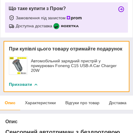
Що таке купити з Пром?
Замовлення під захистом
Доступна доставка
При купівлі цього товару отримайте подарунок
Автомобільний зарядний пристрій у
прикурювач Foneng C15 USB-A Car Charger
20W
Приховати
Опис
Характеристики
Відгуки про товар
Доставка
Опис
Сенсорний автотримач з бездротовою