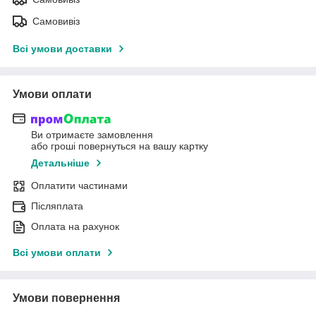
Самовивіз
Всі умови доставки
Умови оплати
Ви отримаєте замовлення
або гроші повернуться на вашу картку
Детальніше
Оплатити частинами
Післяплата
Оплата на рахунок
Всі умови оплати
Умови повернення