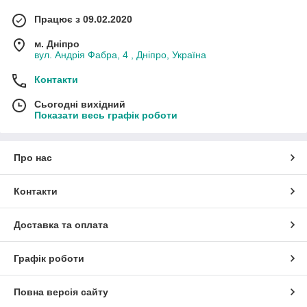
Працює з 09.02.2020
м. Дніпро
вул. Андрія Фабра, 4 , Дніпро, Україна
Контакти
Сьогодні вихідний
Показати весь графік роботи
Про нас
Контакти
Доставка та оплата
Графік роботи
Повна версія сайту