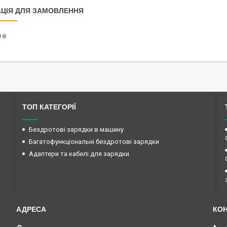
ЦІЯ ДЛЯ ЗАМОВЛЕННЯ
 ₴
ТОП КАТЕГОРІЇ
Бездротові зарядки в машину
Багатофункціональні бездротові зарядки
Адаптери та кабелі для зарядки