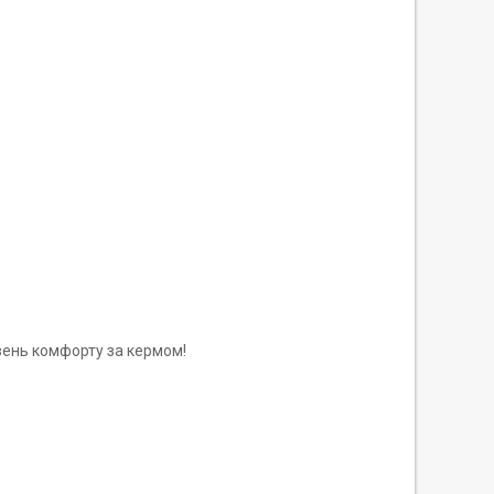
івень комфорту за кермом!