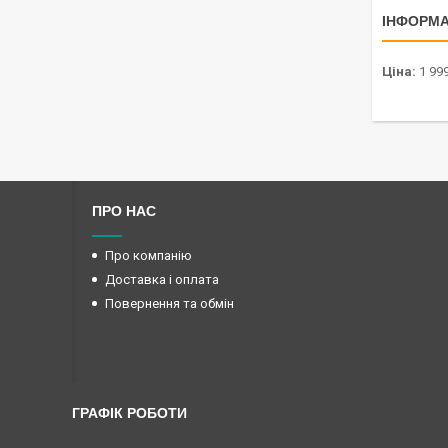
ІНФОРМА
Ціна:
1 999
ПРО НАС
Про компанію
Доставка і оплата
Повернення та обмін
ГРАФІК РОБОТИ